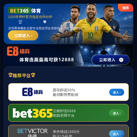
中国·yl9193永利(集团)股份有限公司-官方
网站
场地预
办事指
站内搜
约
南
索
yl9193永利集团